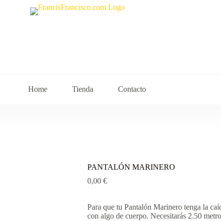
Home
Tienda
Contacto
PANTALÓN MARINERO
0,00
€
Para que tu Pantalón Marinero tenga la caída
con algo de cuerpo. Necesitarás 2.50 metros