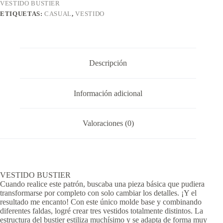
VESTIDO BUSTIER
ETIQUETAS:
CASUAL
,
VESTIDO
Descripción
Información adicional
Valoraciones (0)
VESTIDO BUSTIER
Cuando realice este patrón, buscaba una pieza básica que pudiera
transformarse por completo con solo cambiar los detalles. ¡Y el
resultado me encanto! Con este único molde base y combinando
diferentes faldas, logré crear tres vestidos totalmente distintos. La
estructura del bustier estiliza muchísimo y se adapta de forma muy