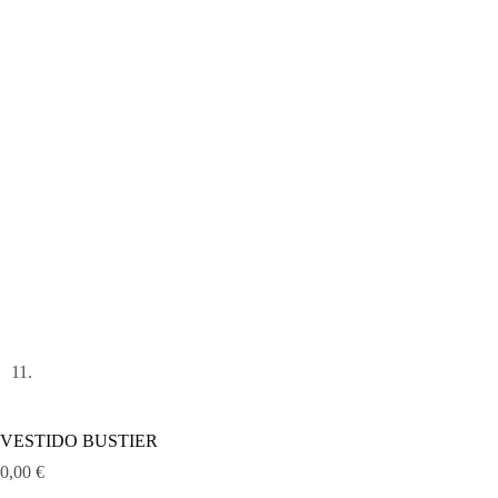
VESTIDO BUSTIER
0,00
€