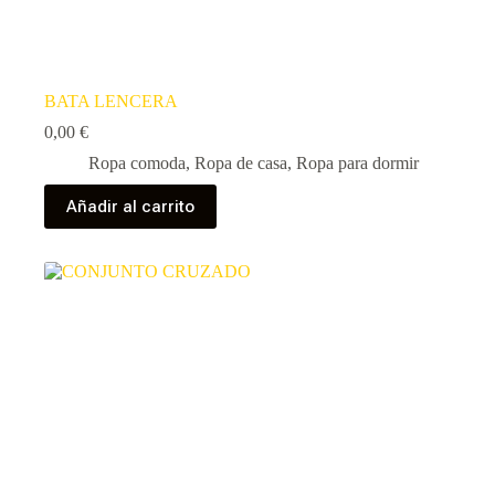
BATA LENCERA
0,00
€
Ropa comoda
,
Ropa de casa
,
Ropa para dormir
Añadir al carrito