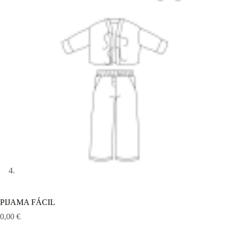
PIJAMA FÁCIL
0,00
€